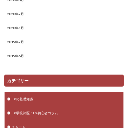
2020年7月
2020年1月
2019年7月
2019年6月
カテゴリー
FXの基礎知識
FX学校師匠：FX初心者コラム
チャート