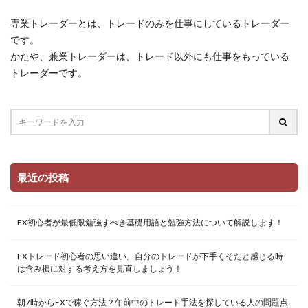
専業トレーダーとは、トレードのみを仕事にしているトレーダー
です。
かたや、兼業トレーダーは、トレード以外にも仕事をもっている
トレーダーです。
最近の投稿
FX初心者が最低限勉強すべき基礎用語と勉強方法について解説します！
FXトレード初心者の思い違い。自分のトレードが下手くそだと感じる時
は含み損に対する考え方を見直しましょう！
朝7時からFXで稼ぐ方法？午前中のトレード手法を探している人の問題点