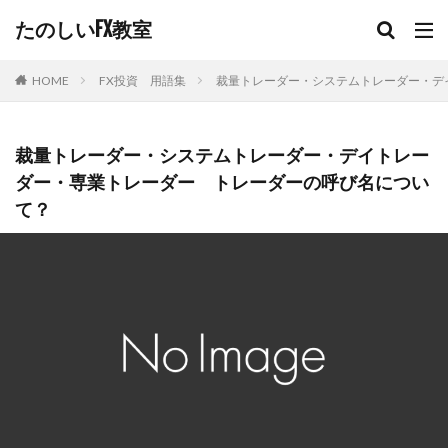
たのしいFX教室
FX投資 用語集
裁量トレーダー・システムトレーダー・デ
HOME
裁量トレーダー・システムトレーダー・デイトレー
ダー・専業トレーダー トレーダーの呼び名につい
て？