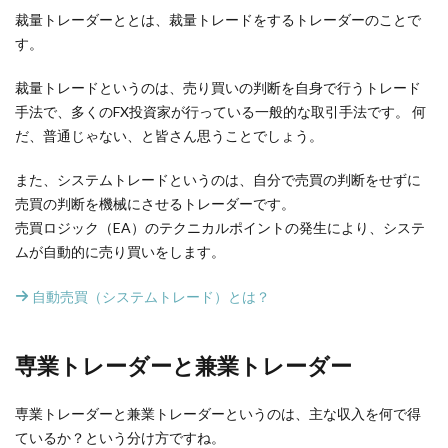
裁量トレーダーととは、裁量トレードをするトレーダーのことで
す。
裁量トレードというのは、売り買いの判断を自身で行うトレード
手法で、多くのFX投資家が行っている一般的な取引手法です。 何
だ、普通じゃない、と皆さん思うことでしょう。
また、システムトレードというのは、自分で売買の判断をせずに
売買の判断を機械にさせるトレーダーです。
売買ロジック（EA）のテクニカルポイントの発生により、システ
ムが自動的に売り買いをします。
自動売買（システムトレード）とは？
専業トレーダーと兼業トレーダー
専業トレーダーと兼業トレーダーというのは、主な収入を何で得
ているか？という分け方ですね。