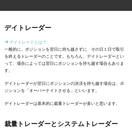
デイトレーダー
デイトレードとは？
一般的に、ポジションを翌日に持ち越さずに その日１日で取引
を終えるトレーダーのことです。もちろん、デイトレーダーとい
って、場合によっては翌日にポジションを持ち越す場合もありま
す。
デイトレーダーが翌日にポジションの決済を持ち越す場合は、ポ
ジションを「オーバーナイトさせる」といいます。
デイトレーダーは基本的に裁量トレーダーが多いと思います。
裁量トレーダーとシステムトレーダー