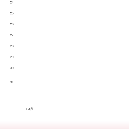
24
25
26
27
28
29
30
31
« 3月