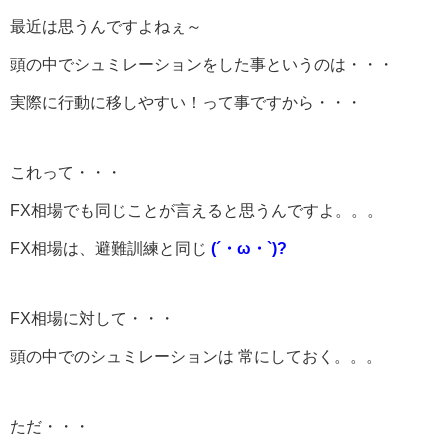
最近は思うんですよねぇ～
頭の中でシュミレーションをした事というのは・・・
実際に行動に移しやすい！って事ですから・・・
これって・・・
FX相場でも同じことが言えると思うんですよ。。。
FX相場は、避難訓練と同じ
(´・ω・`)?
FX相場に対して・・・
頭の中でのシュミレーションは 常にしておく。。。
ただ・・・