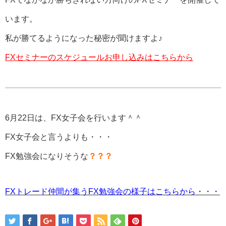
います。
私が勝てるようになった秘密が聞けますよ♪
FXセミナーのスケジュールお申し込みはこちらから
6月22日は、FX女子会を行います＾＾
FX女子会と言うよりも・・・
FX勉強会になりそうな
？？？
FXトレード仲間が集うFX勉強会の様子はこちらから・・・