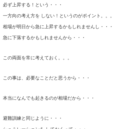
必ず上昇する！という・・・
一方向の考え方を しない！というのがポイント。。。
相場が明日から急に上昇するかもしれませんし・・・
急に下落するかもしれませんから・・・
この両面を常に考えておく。。。
この事は、必要なことだと思うから・・・
本当になんでも起きるのが相場だから・・・
避難訓練と同じように・・・