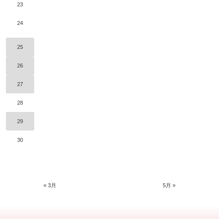
23
24
25
26
27
28
29
30
« 3月
5月 »