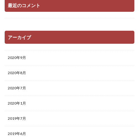
最近のコメント
アーカイブ
2020年9月
2020年8月
2020年7月
2020年1月
2019年7月
2019年6月