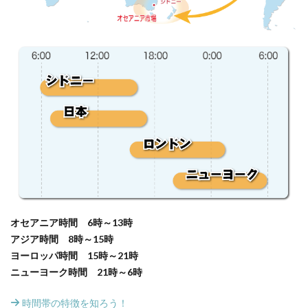
オセアニア時間 6時～13時
アジア時間 8時～15時
ヨーロッパ時間 15時～21時
ニューヨーク時間 21時～6時
時間帯の特徴を知ろう！