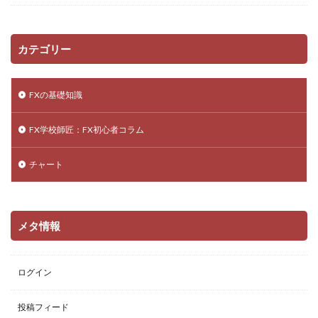
カテゴリー
FXの基礎知識
FX学校師匠：FX初心者コラム
チャート
メタ情報
ログイン
投稿フィード