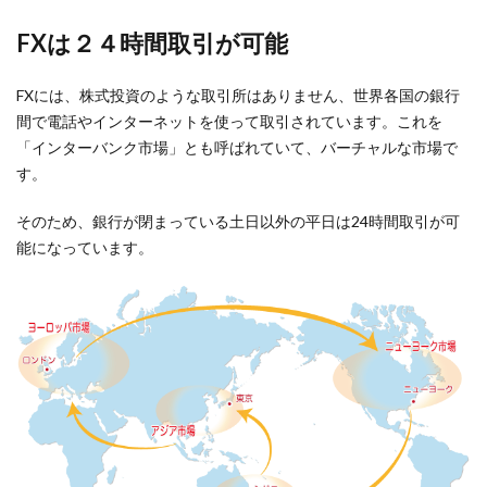
FXは２４時間取引が可能
FXには、株式投資のような取引所はありません、世界各国の銀行
間で電話やインターネットを使って取引されています。これを
「インターバンク市場」とも呼ばれていて、バーチャルな市場で
す。
そのため、銀行が閉まっている土日以外の平日は24時間取引が可
能になっています。