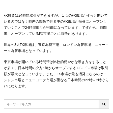
FX投資は24時間取引ができますが、１つのFX市場がずっと開いて
いるのではなく時差の関係で世界中のFX市場が順番にオープンし
ていくことで24時間取引が可能になっています、ですから、時間
帯、オープンしているFX市場ごとに特徴があります。
世界の3大FX市場は、東京為替市場、ロンドン為替市場、ニューヨ
ーク為替市場となっています。
東京市場が開いている時間帯は比較的穏やかな動き方をすること
が多く、日本時間の夕方4時からオープンするロンドン市場は取引
額が最大となっています。また、FX市場が最も活発になるのはロ
ンドン市場とニューヨーク市場が重なる日本時間の22時～2時ぐら
いになります。