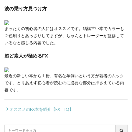
波の乗り方見つけ方
まったくの初心者の人にはオススメです。結構古い本でカラーも
２色刷りとあっさりしてますが、ちゃんとトレーダーが監修して
いるなと感じる内容でした。
超ど素人が極めるFX
最近の新しい本から１冊、有名な羊飼いという方が著者のムック
です。とりあえず初心者が読むのに必要な部分は押さえている内
容です。
オススメのFX本を紹介【FX IQ】