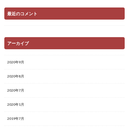
最近のコメント
アーカイブ
2020年9月
2020年8月
2020年7月
2020年1月
2019年7月