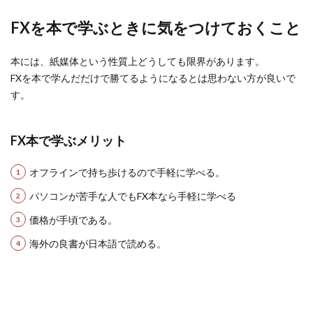
FXを本で学ぶときに気をつけておくこと
本には、紙媒体という性質上どうしても限界があります。
FXを本で学んだだけで勝てるようになるとは思わない方が良いで
す。
FX本で学ぶメリット
オフラインで持ち歩けるので手軽に学べる。
パソコンが苦手な人でもFX本なら手軽に学べる
価格が手頃である。
海外の良書が日本語で読める。