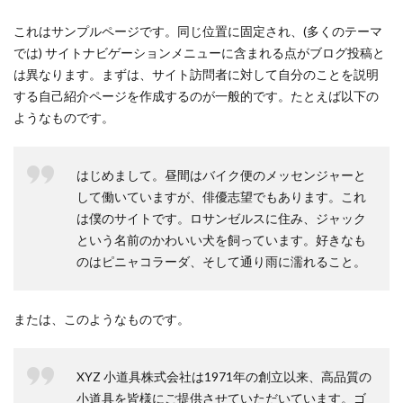
これはサンプルページです。同じ位置に固定され、(多くのテーマ
では) サイトナビゲーションメニューに含まれる点がブログ投稿と
は異なります。まずは、サイト訪問者に対して自分のことを説明
する自己紹介ページを作成するのが一般的です。たとえば以下の
ようなものです。
はじめまして。昼間はバイク便のメッセンジャーと
して働いていますが、俳優志望でもあります。これ
は僕のサイトです。ロサンゼルスに住み、ジャック
という名前のかわいい犬を飼っています。好きなも
のはピニャコラーダ、そして通り雨に濡れること。
または、このようなものです。
XYZ 小道具株式会社は1971年の創立以来、高品質の
小道具を皆様にご提供させていただいています。ゴ