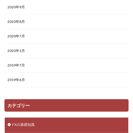
2020年9月
2020年8月
2020年7月
2020年1月
2019年7月
2019年6月
カテゴリー
FXの基礎知識