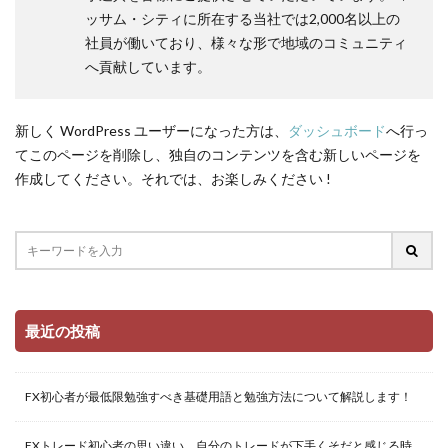
ッサム・シティに所在する当社では2,000名以上の
社員が働いており、様々な形で地域のコミュニティ
へ貢献しています。
新しく WordPress ユーザーになった方は、
ダッシュボード
へ行っ
てこのページを削除し、独自のコンテンツを含む新しいページを
作成してください。それでは、お楽しみください !
最近の投稿
FX初心者が最低限勉強すべき基礎用語と勉強方法について解説します！
FXトレード初心者の思い違い。自分のトレードが下手くそだと感じる時