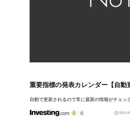
重要指標の発表カレンダー【自動
自動で更新されるので常に最新の情報がチェッ