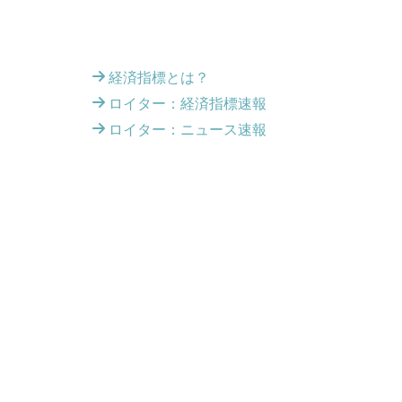
経済指標とは？
ロイター：経済指標速報
ロイター：ニュース速報