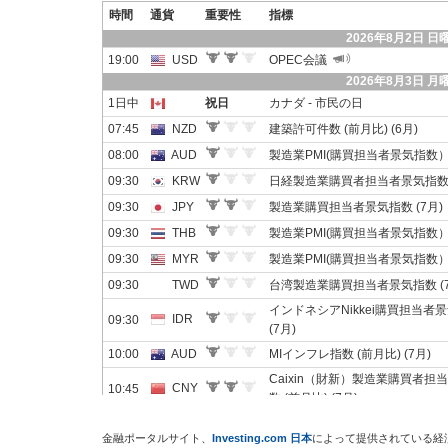
金融ポータルサイト、
Investing.com 日本
によって提供されている経