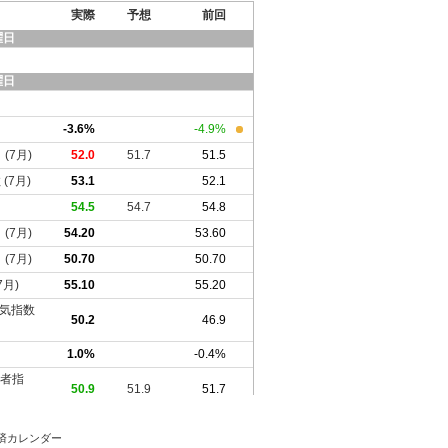
済カレンダー