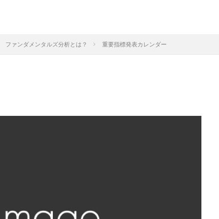
ファンダメンタルズ分析とは？
重要指標発表カレンダー