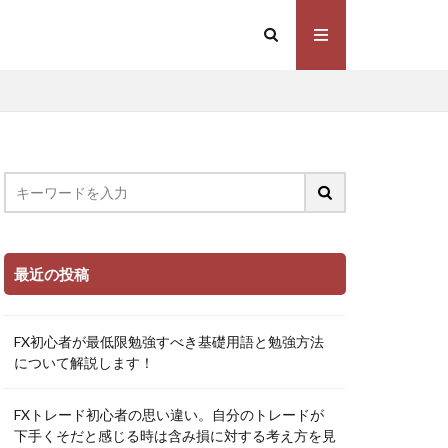
最近の投稿
FX初心者が最低限勉強すべき基礎用語と勉強方法
について解説します！
FXトレード初心者の思い違い。自分のトレードが
下手くそだと感じる時は含み損に対する考え方を見