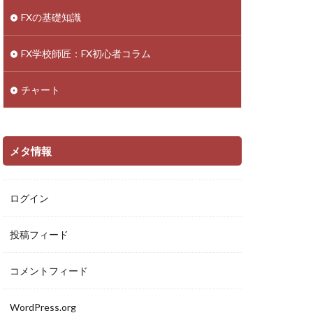
FXの基礎知識
FX学校師匠：FX初心者コラム
チャート
メタ情報
ログイン
投稿フィード
コメントフィード
WordPress.org