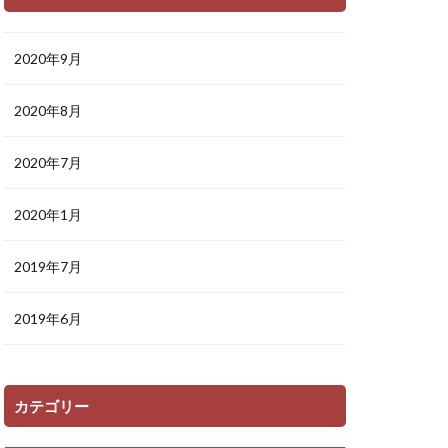
2020年9月
2020年8月
2020年7月
2020年1月
2019年7月
2019年6月
カテゴリー