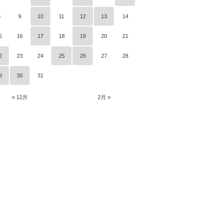
8
9
10
11
12
13
14
5
16
17
18
19
20
21
2
23
24
25
26
27
28
9
30
31
« 12月
2月 »