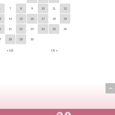
6
7
8
9
10
11
12
3
14
15
16
17
18
19
0
21
22
23
24
25
26
7
28
29
30
« 5月
7月 »