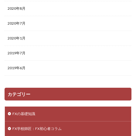
2020年8月
2020年7月
2020年1月
2019年7月
2019年6月
カテゴリー
FXの基礎知識
FX学校師匠：FX初心者コラム