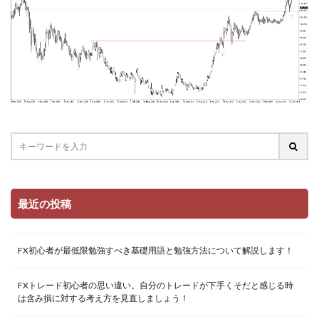
最近の投稿
FX初心者が最低限勉強すべき基礎用語と勉強方法について解説します！
FXトレード初心者の思い違い。自分のトレードが下手くそだと感じる時
は含み損に対する考え方を見直しましょう！