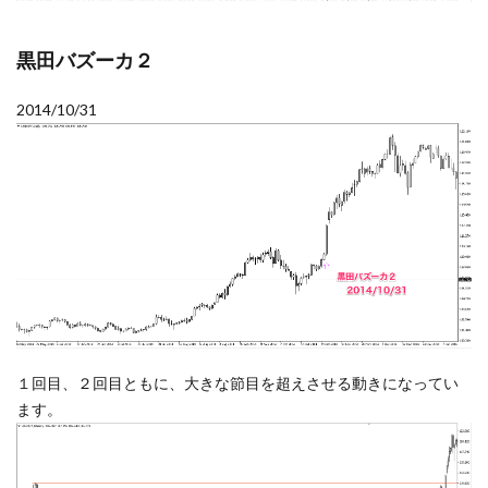
黒田バズーカ２
2014/10/31
１回目、２回目ともに、大きな節目を超えさせる動きになってい
ます。