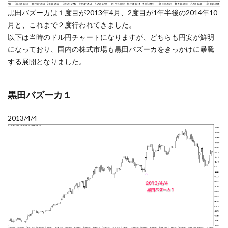
黒田バズーカは１度目が2013年4月、2度目が1年半後の2014年10
月と、これまで２度行われてきました。
以下は当時のドル円チャートになりますが、どちらも円安が鮮明
になっており、国内の株式市場も黒田バズーカをきっかけに暴騰
する展開となりました。
黒田バズーカ１
2013/4/4