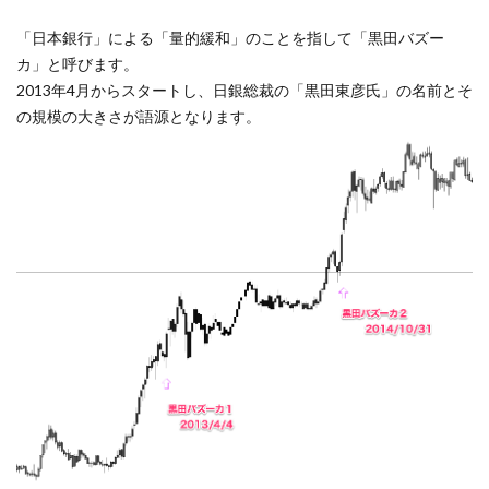
「日本銀行」による「量的緩和」のことを指して「黒田バズー
カ」と呼びます。
2013年4月からスタートし、日銀総裁の「黒田東彦氏」の名前とそ
の規模の大きさが語源となります。