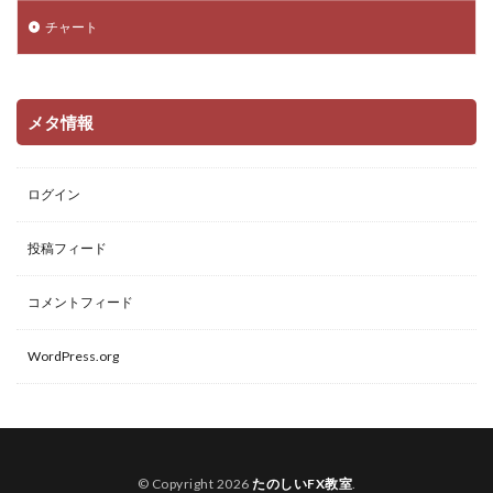
チャート
メタ情報
ログイン
投稿フィード
コメントフィード
WordPress.org
© Copyright 2026
たのしいFX教室
.